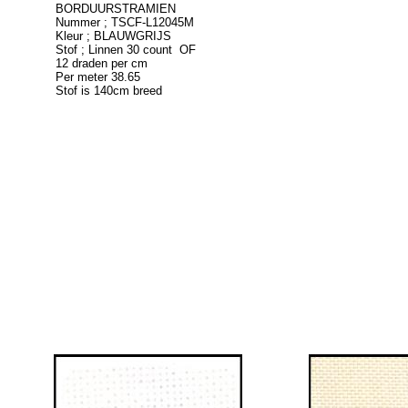
BORDUURSTRAMIEN
Nummer ; TSCF-L12045M
Kleur ; BLAUWGRIJS
Stof ; Linnen 30 count OF
12 draden per cm
Per meter 38.65
Stof is 140cm breed